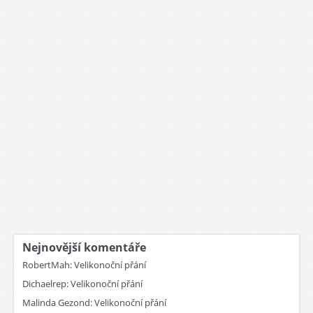
Nejnovější komentáře
RobertMah
:
Velikonoční přání
Dichaelrep
:
Velikonoční přání
Malinda Gezond
:
Velikonoční přání