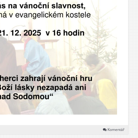
Komentář