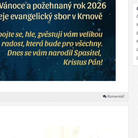
Komentář