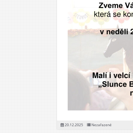
20.12.2025
Nezařazené