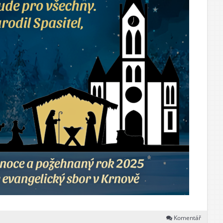
Komentář