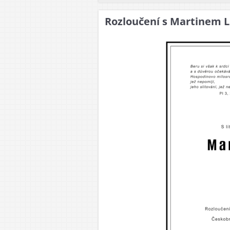
Rozloučení s Martinem 