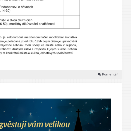
Komentář