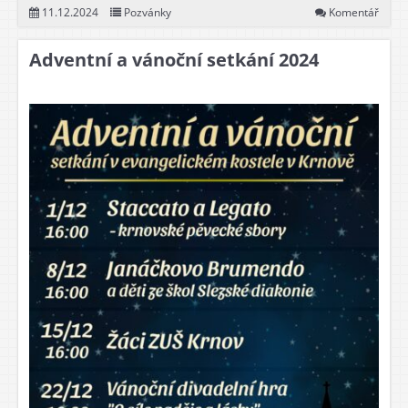
11.12.2024
Pozvánky
Komentář
Adventní a vánoční setkání 2024