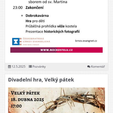
12.5.2025
Pozvánky
Komentář
Divadelní hra, Velký pátek