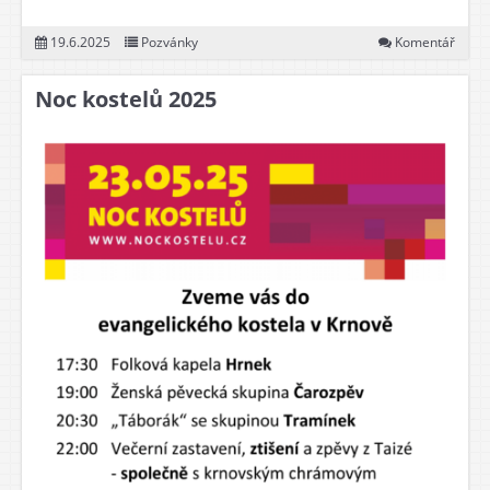
19.6.2025
Pozvánky
Komentář
Noc kostelů 2025