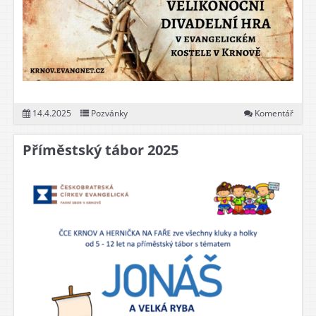
14.4.2025
Pozvánky
Komentář
Příměstský tábor 2025