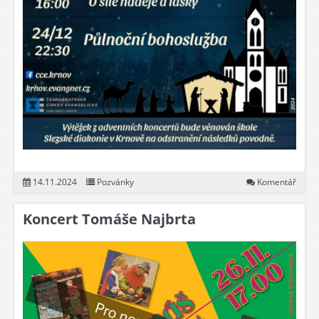
14.11.2024
Pozvánky
Komentář
Koncert Tomáše Najbrta