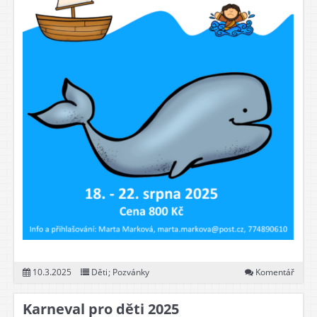
10.3.2025
Děti
;
Pozvánky
Komentář
Karneval pro děti 2025