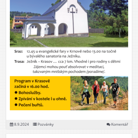
8.9.2024
Pozvánky
Komentář