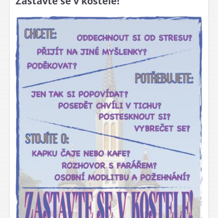
Zastavte se v kostele!