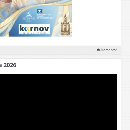
Komentář
a 2026