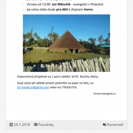
24.1.2018
Pozvánky
Komentář