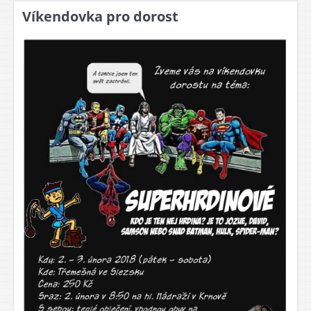
Víkendovka pro dorost