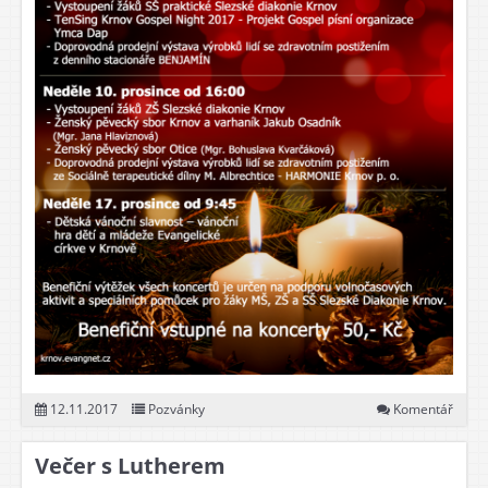
12.11.2017
Pozvánky
Komentář
Večer s Lutherem