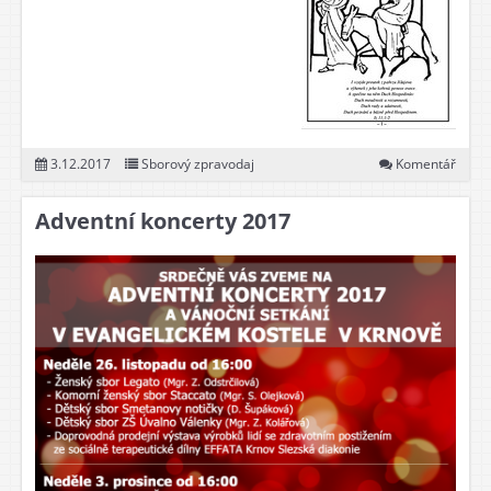
3.12.2017
Sborový zpravodaj
Komentář
Adventní koncerty 2017