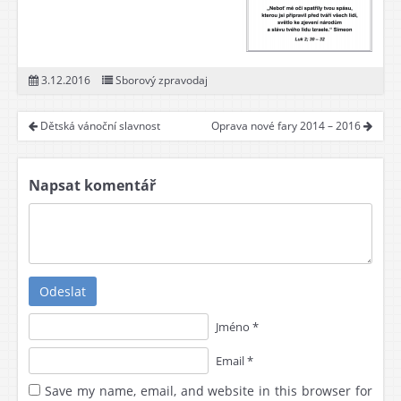
3.12.2016
Sborový zpravodaj
Dětská vánoční slavnost
Oprava nové fary 2014 – 2016
Napsat komentář
Odeslat
Jméno *
Email *
Save my name, email, and website in this browser for