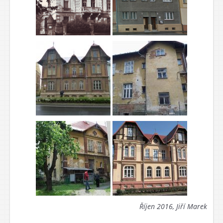
Říjen 2016, Jiří Marek