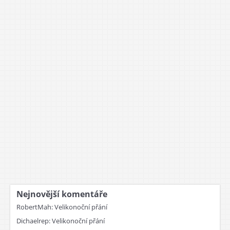
Nejnovější komentáře
RobertMah
:
Velikonoční přání
Dichaelrep
:
Velikonoční přání